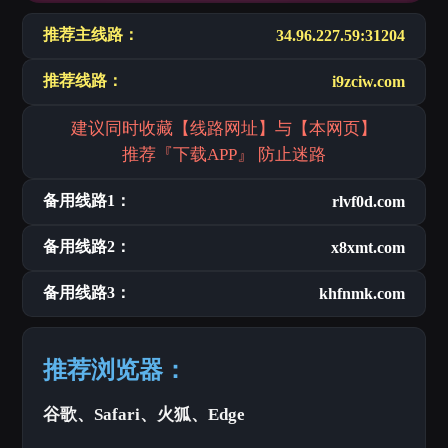
推荐主线路：
34.96.227.59:31204
推荐线路：
i9zciw.com
建议同时收藏【线路网址】与【本网页】
推荐『下载APP』 防止迷路
备用线路1：
rlvf0d.com
备用线路2：
x8xmt.com
备用线路3：
khfnmk.com
推荐浏览器：
谷歌、Safari、火狐、Edge